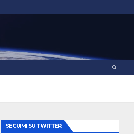
SEGUIMI SU TWITTER