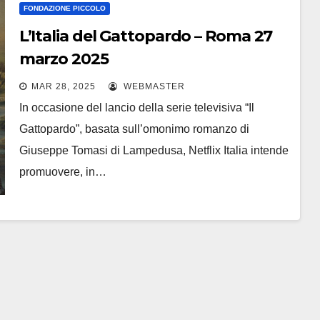
FONDAZIONE PICCOLO
L’Italia del Gattopardo – Roma 27
marzo 2025
MAR 28, 2025
WEBMASTER
In occasione del lancio della serie televisiva “Il
Gattopardo”, basata sull’omonimo romanzo di
Giuseppe Tomasi di Lampedusa, Netflix Italia intende
promuovere, in…