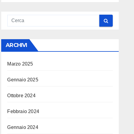
ARCHIVI
Marzo 2025
Gennaio 2025
Ottobre 2024
Febbraio 2024
Gennaio 2024