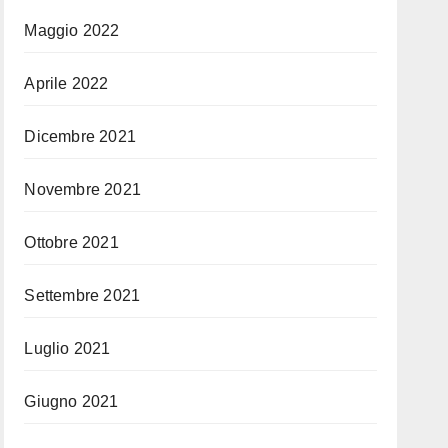
Maggio 2022
Aprile 2022
Dicembre 2021
Novembre 2021
Ottobre 2021
Settembre 2021
Luglio 2021
Giugno 2021