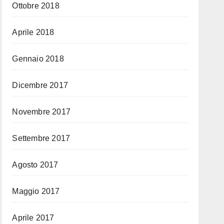
Ottobre 2018
Aprile 2018
Gennaio 2018
Dicembre 2017
Novembre 2017
Settembre 2017
Agosto 2017
Maggio 2017
Aprile 2017