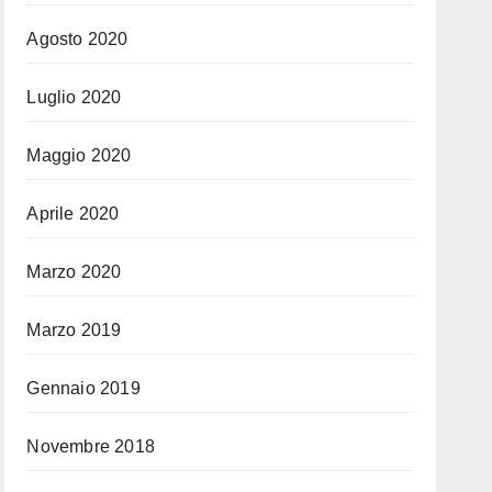
Agosto 2020
Luglio 2020
Maggio 2020
Aprile 2020
Marzo 2020
Marzo 2019
Gennaio 2019
Novembre 2018