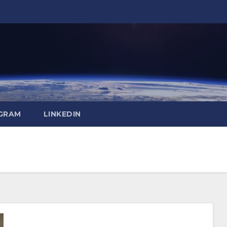
GRAM
LINKEDIN