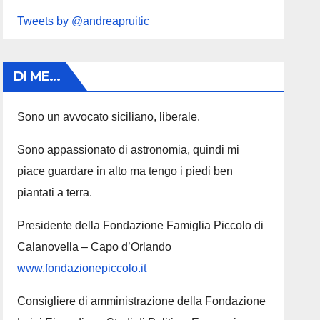
Tweets by @andreapruitic
DI ME…
Sono un avvocato siciliano, liberale.
Sono appassionato di astronomia, quindi mi
piace guardare in alto ma tengo i piedi ben
piantati a terra.
Presidente della Fondazione Famiglia Piccolo di
Calanovella – Capo d’Orlando
www.fondazionepiccolo.it
Consigliere di amministrazione della Fondazione