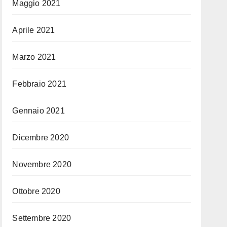
Maggio 2021
Aprile 2021
Marzo 2021
Febbraio 2021
Gennaio 2021
Dicembre 2020
Novembre 2020
Ottobre 2020
Settembre 2020