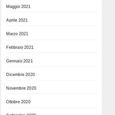
Maggio 2021
Aprile 2021
Marzo 2021
Febbraio 2021
Gennaio 2021
Dicembre 2020
Novembre 2020
Ottobre 2020