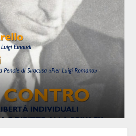
 – Roma 27 marzo 2025