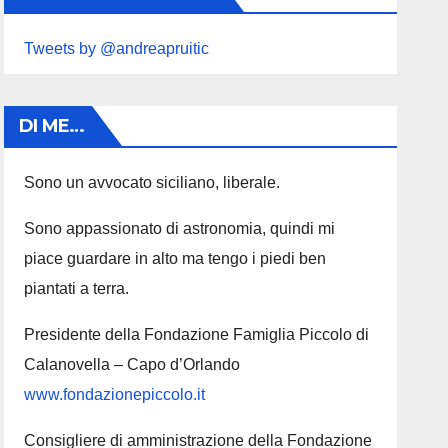
Tweets by @andreapruitic
DI ME…
Sono un avvocato siciliano, liberale.
Sono appassionato di astronomia, quindi mi
piace guardare in alto ma tengo i piedi ben
piantati a terra.
Presidente della Fondazione Famiglia Piccolo di
Calanovella – Capo d’Orlando
www.fondazionepiccolo.it
Consigliere di amministrazione della Fondazione