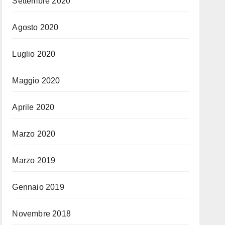
Settembre 2020
Agosto 2020
Luglio 2020
Maggio 2020
Aprile 2020
Marzo 2020
Marzo 2019
Gennaio 2019
Novembre 2018