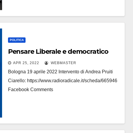
POLITICA
Pensare Liberale e democratico
APR 25, 2022
WEBMASTER
Bologna 19 aprile 2022 Intervento di Andrea Pruiti
Ciarello: https://www.radioradicale.it/scheda/665946
Facebook Comments