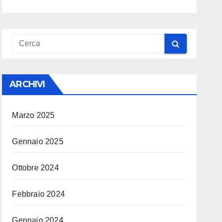
ARCHIVI
Marzo 2025
Gennaio 2025
Ottobre 2024
Febbraio 2024
Gennaio 2024