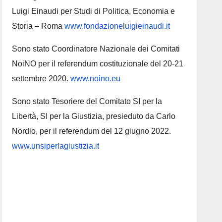
Luigi Einaudi per Studi di Politica, Economia e
Storia – Roma
www.fondazioneluigieinaudi.it
Sono stato Coordinatore Nazionale dei Comitati
NoiNO per il referendum costituzionale del 20-21
settembre 2020.
www.noino.eu
Sono stato Tesoriere del Comitato SI per la
Libertà, SI per la Giustizia, presieduto da Carlo
Nordio, per il referendum del 12 giugno 2022.
www.unsiperlagiustizia.it