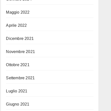
Maggio 2022
Aprile 2022
Dicembre 2021
Novembre 2021
Ottobre 2021
Settembre 2021
Luglio 2021
Giugno 2021