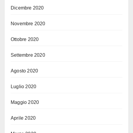
Dicembre 2020
Novembre 2020
Ottobre 2020
Settembre 2020
Agosto 2020
Luglio 2020
Maggio 2020
Aprile 2020