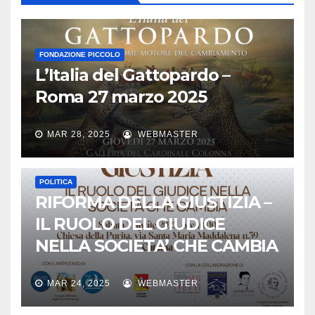
FONDAZIONE PICCOLO
L’Italia del Gattopardo –
Roma 27 marzo 2025
MAR 28, 2025
WEBMASTER
POLITICA
RIFORMA DELLA GIUSTIZIA –
IL RUOLO DEL GIUDICE
NELLA SOCIETA’ CHE CAMBIA
MAR 24, 2025
WEBMASTER