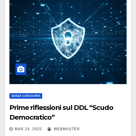
SENZA CATEGORIA
Prime riflessioni sul DDL “Scudo
Democratico”
MAR 24, 2025
WEBMASTER