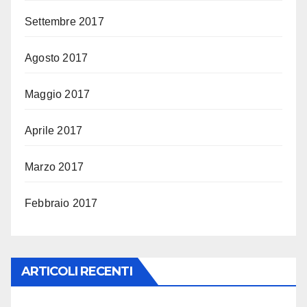
Settembre 2017
Agosto 2017
Maggio 2017
Aprile 2017
Marzo 2017
Febbraio 2017
ARTICOLI RECENTI