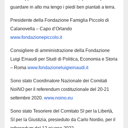
guardare in alto ma tengo i piedi ben piantati a terra.
Presidente della Fondazione Famiglia Piccolo di
Calanovella – Capo d’Orlando
www.fondazionepiccolo.it
Consigliere di amministrazione della Fondazione
Luigi Einaudi per Studi di Politica, Economia e Storia
– Roma
www.fondazioneluigieinaudi.it
Sono stato Coordinatore Nazionale dei Comitati
NoiNO per il referendum costituzionale del 20-21
settembre 2020.
www.noino.eu
Sono stato Tesoriere del Comitato SI per la Libertà,
SI per la Giustizia, presieduto da Carlo Nordio, per il