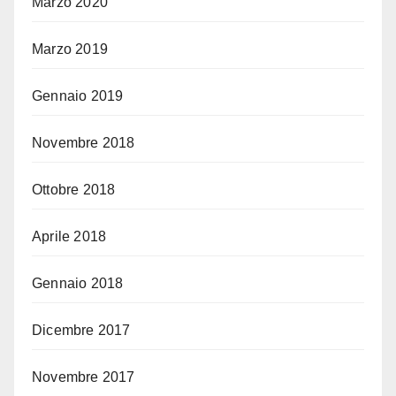
Marzo 2020
Marzo 2019
Gennaio 2019
Novembre 2018
Ottobre 2018
Aprile 2018
Gennaio 2018
Dicembre 2017
Novembre 2017