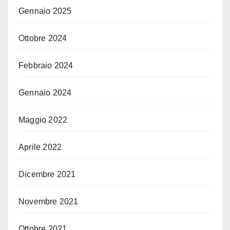
Gennaio 2025
Ottobre 2024
Febbraio 2024
Gennaio 2024
Maggio 2022
Aprile 2022
Dicembre 2021
Novembre 2021
Ottobre 2021