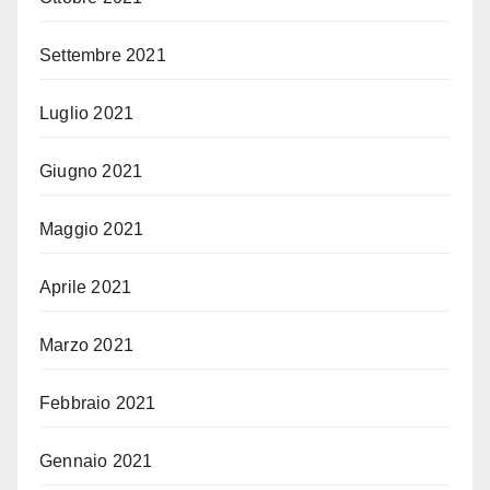
Settembre 2021
Luglio 2021
Giugno 2021
Maggio 2021
Aprile 2021
Marzo 2021
Febbraio 2021
Gennaio 2021