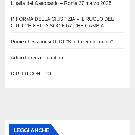
L’Italia del Gattopardo – Roma 27 marzo 2025
RIFORMA DELLA GIUSTIZIA – IL RUOLO DEL
GIUDICE NELLA SOCIETA’ CHE CAMBIA
Prime riflessioni sul DDL “Scudo Democratico”
Addio Lorenzo Infantino
DIRITTI CONTRO
LEGGI ANCHE