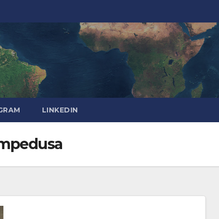
GRAM
LINKEDIN
ampedusa