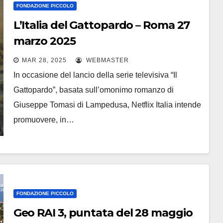
FONDAZIONE PICCOLO
L’Italia del Gattopardo – Roma 27
marzo 2025
MAR 28, 2025
WEBMASTER
In occasione del lancio della serie televisiva “Il
Gattopardo”, basata sull’omonimo romanzo di
Giuseppe Tomasi di Lampedusa, Netflix Italia intende
promuovere, in…
FONDAZIONE PICCOLO
Geo RAI 3, puntata del 28 maggio