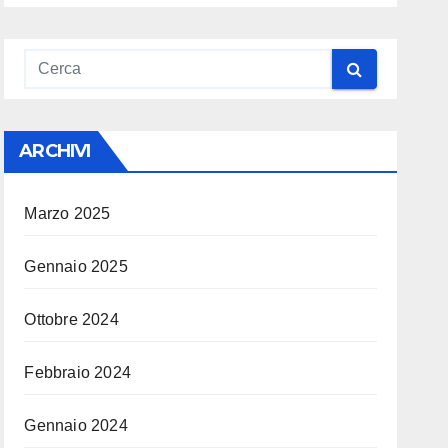
ARCHIVI
Marzo 2025
Gennaio 2025
Ottobre 2024
Febbraio 2024
Gennaio 2024