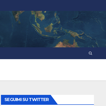
SEGUIMI SU TWITTER