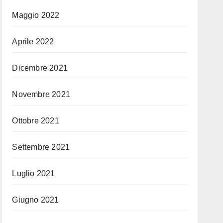
Maggio 2022
Aprile 2022
Dicembre 2021
Novembre 2021
Ottobre 2021
Settembre 2021
Luglio 2021
Giugno 2021