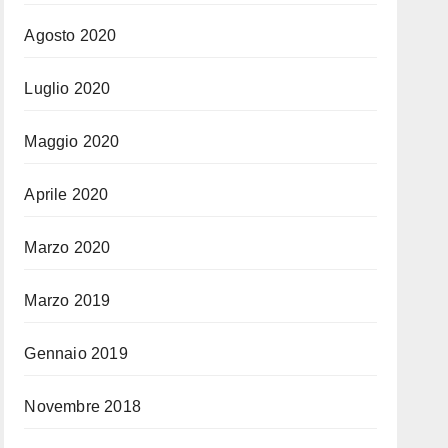
Agosto 2020
Luglio 2020
Maggio 2020
Aprile 2020
Marzo 2020
Marzo 2019
Gennaio 2019
Novembre 2018