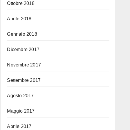
Ottobre 2018
Aprile 2018
Gennaio 2018
Dicembre 2017
Novembre 2017
Settembre 2017
Agosto 2017
Maggio 2017
Aprile 2017