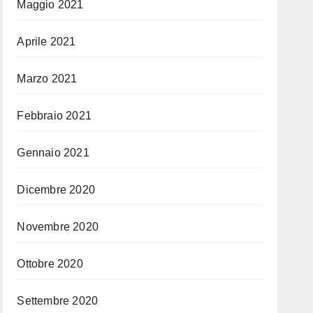
Maggio 2021
Aprile 2021
Marzo 2021
Febbraio 2021
Gennaio 2021
Dicembre 2020
Novembre 2020
Ottobre 2020
Settembre 2020