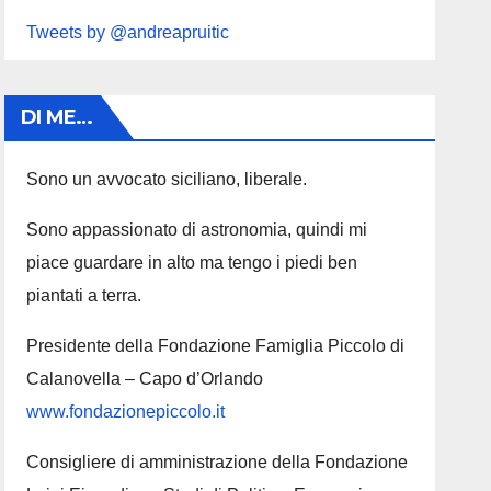
Tweets by @andreapruitic
DI ME…
Sono un avvocato siciliano, liberale.
Sono appassionato di astronomia, quindi mi
piace guardare in alto ma tengo i piedi ben
piantati a terra.
Presidente della Fondazione Famiglia Piccolo di
Calanovella – Capo d’Orlando
www.fondazionepiccolo.it
Consigliere di amministrazione della Fondazione