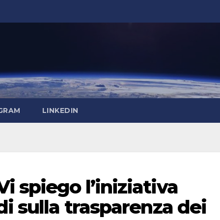
GRAM
LINKEDIN
 spiego l’iniziativa
di sulla trasparenza dei