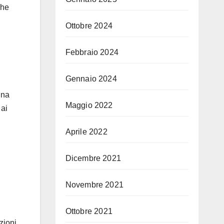
che
Ottobre 2024
Febbraio 2024
Gennaio 2024
una
Maggio 2022
 ai
Aprile 2022
Dicembre 2021
Novembre 2021
Ottobre 2021
azioni