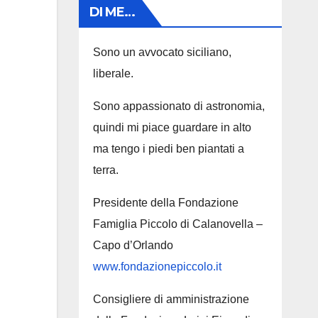
DI ME…
Sono un avvocato siciliano,
liberale.
Sono appassionato di astronomia,
quindi mi piace guardare in alto
ma tengo i piedi ben piantati a
terra.
Presidente della Fondazione
Famiglia Piccolo di Calanovella –
Capo d’Orlando
www.fondazionepiccolo.it
Consigliere di amministrazione