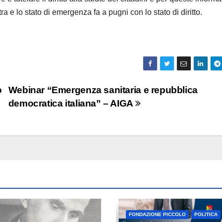
a e lo stato di emergenza fa a pugni con lo stato di diritto.
o
Webinar “Emergenza sanitaria e repubblica
democratica italiana” – AIGA
FONDAZIONE PICCOLO
POLITICA