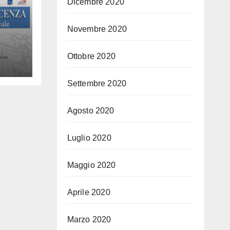
Dicembre 2020
Novembre 2020
Ottobre 2020
Settembre 2020
ula
Agosto 2020
Luglio 2020
i
Maggio 2020
Aprile 2020
Marzo 2020