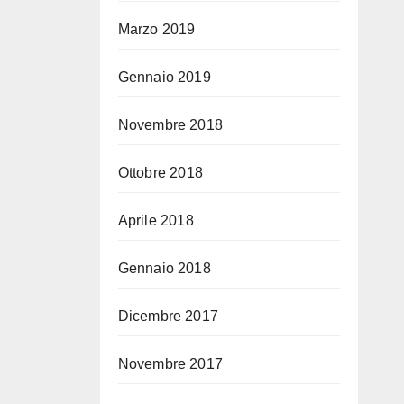
Marzo 2019
Gennaio 2019
Novembre 2018
Ottobre 2018
Aprile 2018
Gennaio 2018
Dicembre 2017
Novembre 2017