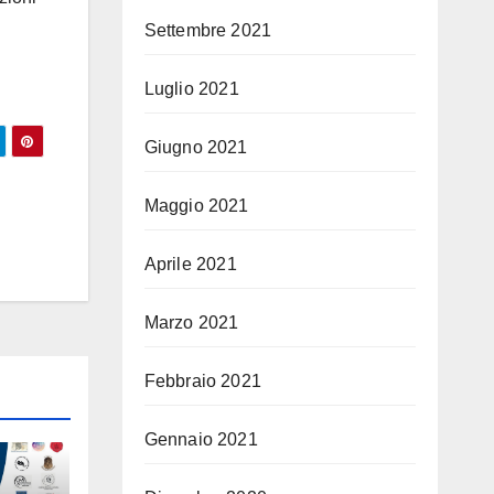
Settembre 2021
Luglio 2021
Giugno 2021
Maggio 2021
Aprile 2021
Marzo 2021
Febbraio 2021
Gennaio 2021