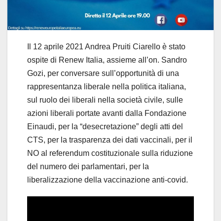
Il 12 aprile 2021 Andrea Pruiti Ciarello è stato
ospite di Renew Italia, assieme all’on. Sandro
Gozi, per conversare sull’opportunità di una
rappresentanza liberale nella politica italiana,
sul ruolo dei liberali nella società civile, sulle
azioni liberali portate avanti dalla Fondazione
Einaudi, per la “desecretazione” degli atti del
CTS, per la trasparenza dei dati vaccinali, per il
NO al referendum costituzionale sulla riduzione
del numero dei parlamentari, per la
liberalizzazione della vaccinazione anti-covid.