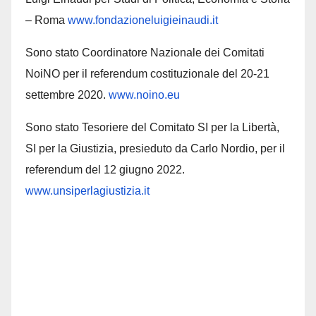
– Roma
www.fondazioneluigieinaudi.it
Sono stato Coordinatore Nazionale dei Comitati
NoiNO per il referendum costituzionale del 20-21
settembre 2020.
www.noino.eu
Sono stato Tesoriere del Comitato SI per la Libertà,
SI per la Giustizia, presieduto da Carlo Nordio, per il
referendum del 12 giugno 2022.
www.unsiperlagiustizia.it