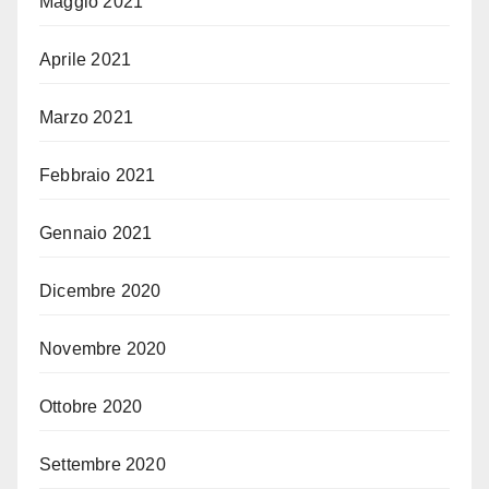
Maggio 2021
Aprile 2021
Marzo 2021
Febbraio 2021
Gennaio 2021
Dicembre 2020
Novembre 2020
Ottobre 2020
Settembre 2020