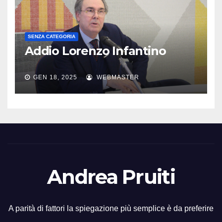
SENZA CATEGORIA
Addio Lorenzo Infantino
GEN 18, 2025
WEBMASTER
Andrea Pruiti
A parità di fattori la spiegazione più semplice è da preferire