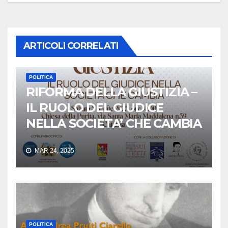
ARTICOLI CORRELATI
POLITICA
RIFORMA DELLA GIUSTIZIA –
IL RUOLO DEL GIUDICE
NELLA SOCIETA’ CHE CAMBIA
MAR 24, 2025
POLITICA