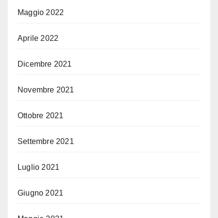
Maggio 2022
Aprile 2022
Dicembre 2021
Novembre 2021
Ottobre 2021
Settembre 2021
Luglio 2021
Giugno 2021