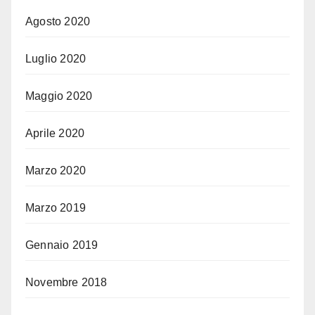
Agosto 2020
Luglio 2020
Maggio 2020
Aprile 2020
Marzo 2020
Marzo 2019
Gennaio 2019
Novembre 2018