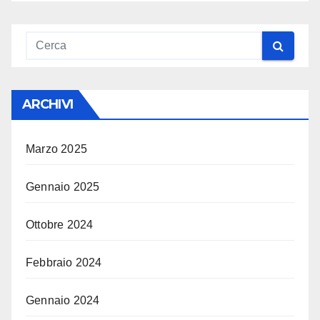
ARCHIVI
Marzo 2025
Gennaio 2025
Ottobre 2024
Febbraio 2024
Gennaio 2024