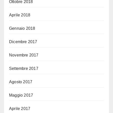
Ottobre 2018
Aprile 2018
Gennaio 2018
Dicembre 2017
Novembre 2017
Settembre 2017
Agosto 2017
Maggio 2017
Aprile 2017