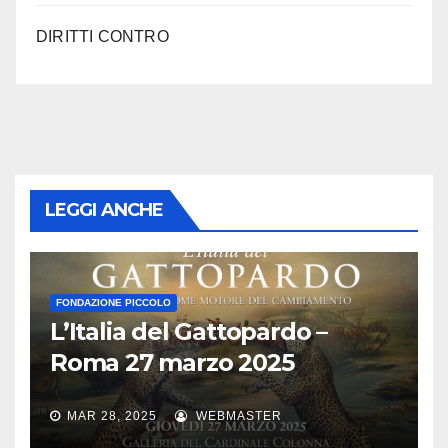
DIRITTI CONTRO
LEGGI ANCHE
FONDAZIONE PICCOLO
L’Italia del Gattopardo –
Roma 27 marzo 2025
MAR 28, 2025
WEBMASTER