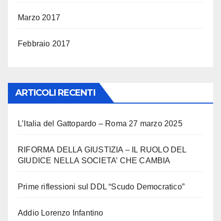
Marzo 2017
Febbraio 2017
ARTICOLI RECENTI
L’Italia del Gattopardo – Roma 27 marzo 2025
RIFORMA DELLA GIUSTIZIA – IL RUOLO DEL
GIUDICE NELLA SOCIETA’ CHE CAMBIA
Prime riflessioni sul DDL “Scudo Democratico”
Addio Lorenzo Infantino