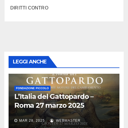
DIRITTI CONTRO
LEGGI ANCHE
FONDAZIONE PICCOLO
L’Italia del Gattopardo –
Roma 27 marzo 2025
MAR 28, 2025
WEBMASTER