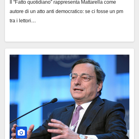
Il “Fatto quotidiano” rappresenta Mattarella come
autore di un atto anti democratico: se ci fosse un pm
tra i lettori…