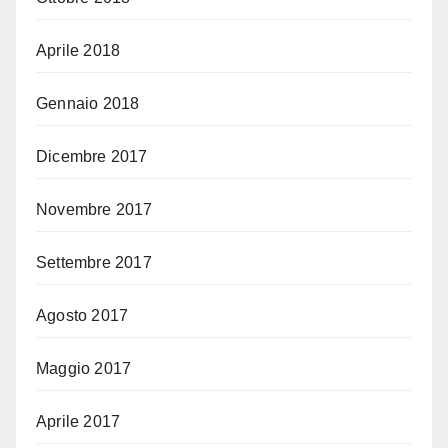
Aprile 2018
Gennaio 2018
Dicembre 2017
Novembre 2017
Settembre 2017
Agosto 2017
Maggio 2017
Aprile 2017