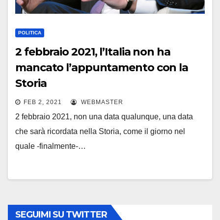
POLITICA
2 febbraio 2021, l’Italia non ha
mancato l’appuntamento con la
Storia
FEB 2, 2021
WEBMASTER
2 febbraio 2021, non una data qualunque, una data
che sarà ricordata nella Storia, come il giorno nel
quale -finalmente-…
SEGUIMI SU TWITTER