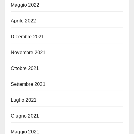
Maggio 2022
Aprile 2022
Dicembre 2021
Novembre 2021
Ottobre 2021
Settembre 2021
Luglio 2021
Giugno 2021
Maggio 2021