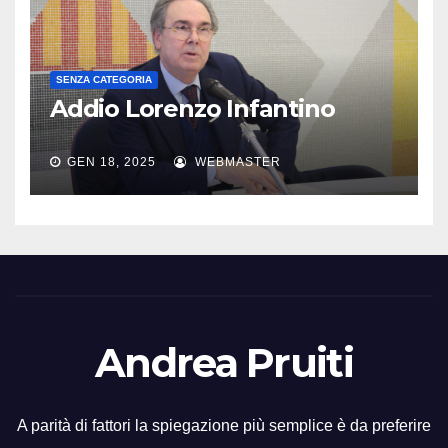
SENZA CATEGORIA
Addio Lorenzo Infantino
GEN 18, 2025
WEBMASTER
Andrea Pruiti
A parità di fattori la spiegazione più semplice è da preferire