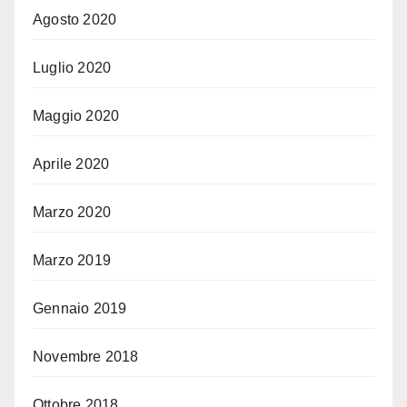
Agosto 2020
Luglio 2020
Maggio 2020
Aprile 2020
Marzo 2020
Marzo 2019
Gennaio 2019
Novembre 2018
Ottobre 2018