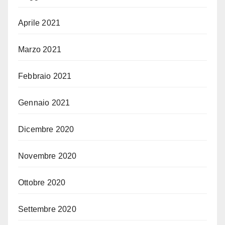
Aprile 2021
Marzo 2021
Febbraio 2021
Gennaio 2021
Dicembre 2020
Novembre 2020
Ottobre 2020
Settembre 2020