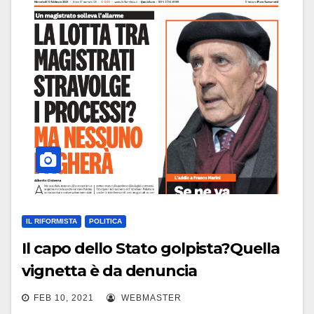
IL RIFORMISTA
POLITICA
Il capo dello Stato golpista?Quella
vignetta è da denuncia
FEB 10, 2021
WEBMASTER