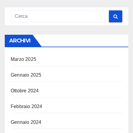
ARCHIVI
Marzo 2025
Gennaio 2025
Ottobre 2024
Febbraio 2024
Gennaio 2024