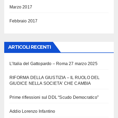
Marzo 2017
Febbraio 2017
ARTICOLI RECENTI
L’Italia del Gattopardo – Roma 27 marzo 2025
RIFORMA DELLA GIUSTIZIA – IL RUOLO DEL
GIUDICE NELLA SOCIETA’ CHE CAMBIA
Prime riflessioni sul DDL “Scudo Democratico”
Addio Lorenzo Infantino