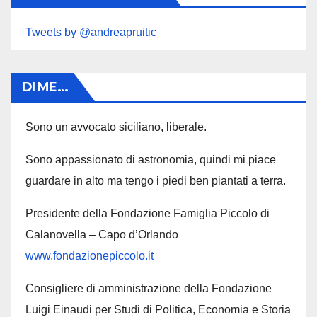
Tweets by @andreapruitic
DI ME…
Sono un avvocato siciliano, liberale.
Sono appassionato di astronomia, quindi mi piace
guardare in alto ma tengo i piedi ben piantati a terra.
Presidente della Fondazione Famiglia Piccolo di
Calanovella – Capo d’Orlando
www.fondazionepiccolo.it
Consigliere di amministrazione della Fondazione
Luigi Einaudi per Studi di Politica, Economia e Storia