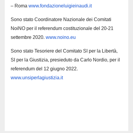
– Roma
www.fondazioneluigieinaudi.it
Sono stato Coordinatore Nazionale dei Comitati
NoiNO per il referendum costituzionale del 20-21
settembre 2020.
www.noino.eu
Sono stato Tesoriere del Comitato SI per la Libertà,
SI per la Giustizia, presieduto da Carlo Nordio, per il
referendum del 12 giugno 2022.
www.unsiperlagiustizia.it