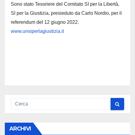
Sono stato Tesoriere del Comitato SI per la Libertà,
SI per la Giustizia, presieduto da Carlo Nordio, per il
referendum del 12 giugno 2022.
www.unsiperlagiustizia.it
ARCHIVI