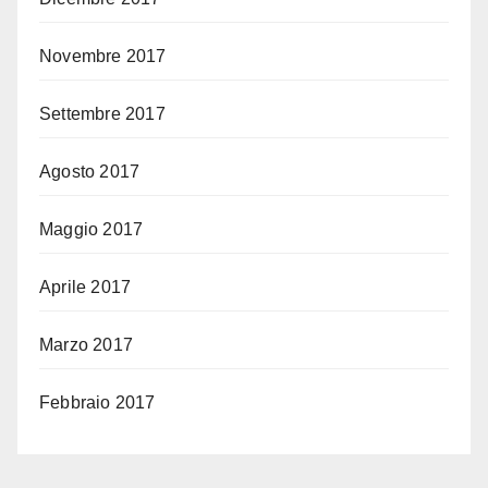
Novembre 2017
Settembre 2017
Agosto 2017
Maggio 2017
Aprile 2017
Marzo 2017
Febbraio 2017