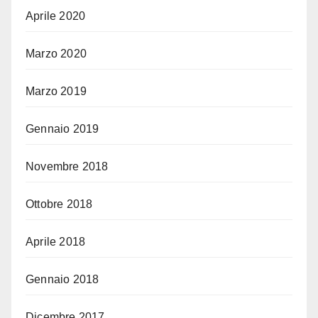
Aprile 2020
Marzo 2020
Marzo 2019
Gennaio 2019
Novembre 2018
Ottobre 2018
Aprile 2018
Gennaio 2018
Dicembre 2017