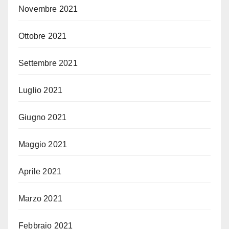
Novembre 2021
Ottobre 2021
Settembre 2021
Luglio 2021
Giugno 2021
Maggio 2021
Aprile 2021
Marzo 2021
Febbraio 2021