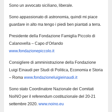
Sono un avvocato siciliano, liberale.
Sono appassionato di astronomia, quindi mi piace
guardare in alto ma tengo i piedi ben piantati a terra.
Presidente della Fondazione Famiglia Piccolo di
Calanovella – Capo d’Orlando
www.fondazionepiccolo.it
Consigliere di amministrazione della Fondazione
Luigi Einaudi per Studi di Politica, Economia e Storia
– Roma
www.fondazioneluigieinaudi.it
Sono stato Coordinatore Nazionale dei Comitati
NoiNO per il referendum costituzionale del 20-21
settembre 2020.
www.noino.eu