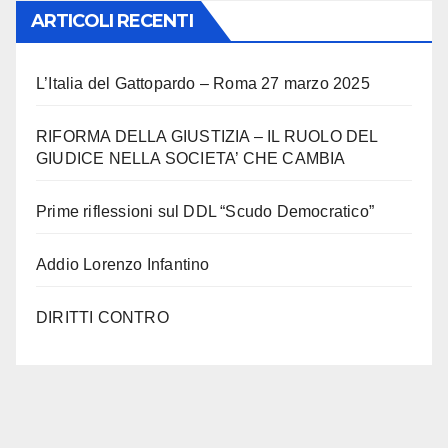
ARTICOLI RECENTI
L’Italia del Gattopardo – Roma 27 marzo 2025
RIFORMA DELLA GIUSTIZIA – IL RUOLO DEL
GIUDICE NELLA SOCIETA’ CHE CAMBIA
Prime riflessioni sul DDL “Scudo Democratico”
Addio Lorenzo Infantino
DIRITTI CONTRO