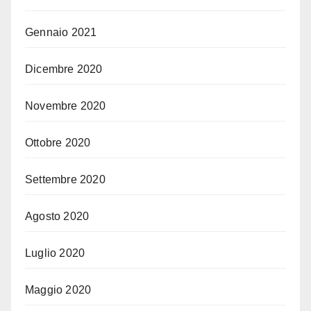
Gennaio 2021
Dicembre 2020
Novembre 2020
Ottobre 2020
Settembre 2020
Agosto 2020
Luglio 2020
Maggio 2020