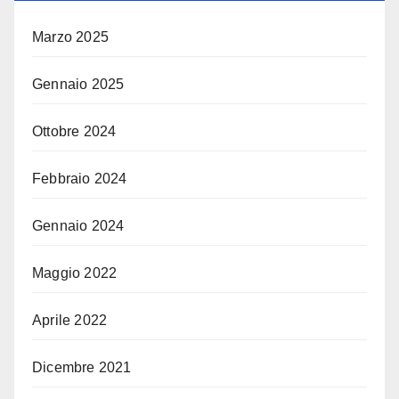
Marzo 2025
Gennaio 2025
Ottobre 2024
Febbraio 2024
Gennaio 2024
Maggio 2022
Aprile 2022
Dicembre 2021