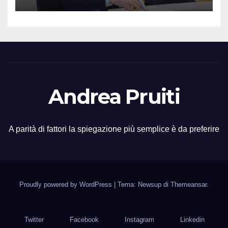
Andrea Pruiti
A parità di fattori la spiegazione più semplice è da preferire
Proudly powered by WordPress
|
Tema: Newsup di
Themeansar
.
Twitter
Facebook
Instagram
Linkedin