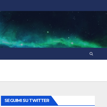
SEGUIMI SU TWITTER