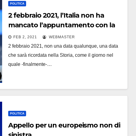
POLITICA
2 febbraio 2021, l’Italia non ha
mancato l’appuntamento con la
Storia
FEB 2, 2021
WEBMASTER
2 febbraio 2021, non una data qualunque, una data
che sarà ricordata nella Storia, come il giorno nel
quale -finalmente-…
POLITICA
Appello per un europeismo non di
sinistra.