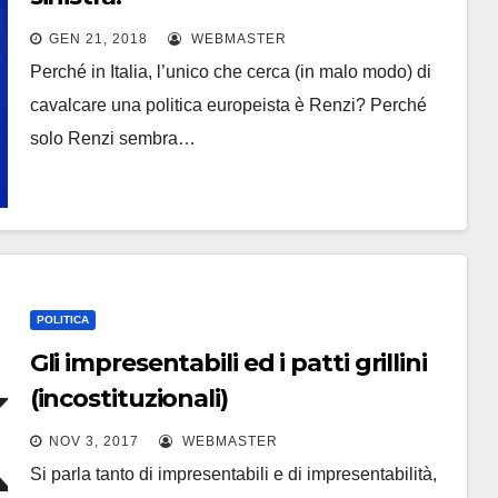
GEN 21, 2018
WEBMASTER
Perché in Italia, l’unico che cerca (in malo modo) di
cavalcare una politica europeista è Renzi? Perché
solo Renzi sembra…
POLITICA
Gli impresentabili ed i patti grillini
(incostituzionali)
NOV 3, 2017
WEBMASTER
Si parla tanto di impresentabili e di impresentabilità,