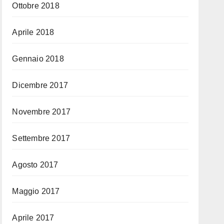
Ottobre 2018
Aprile 2018
Gennaio 2018
Dicembre 2017
Novembre 2017
Settembre 2017
Agosto 2017
Maggio 2017
Aprile 2017