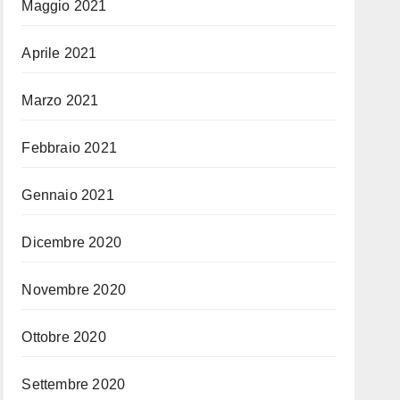
Maggio 2021
Aprile 2021
Marzo 2021
Febbraio 2021
Gennaio 2021
Dicembre 2020
Novembre 2020
Ottobre 2020
Settembre 2020