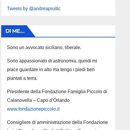
Tweets by @andreapruitic
DI ME…
Sono un avvocato siciliano, liberale.
Sono appassionato di astronomia, quindi mi
piace guardare in alto ma tengo i piedi ben
piantati a terra.
Presidente della Fondazione Famiglia Piccolo di
Calanovella – Capo d’Orlando
www.fondazionepiccolo.it
Consigliere di amministrazione della Fondazione