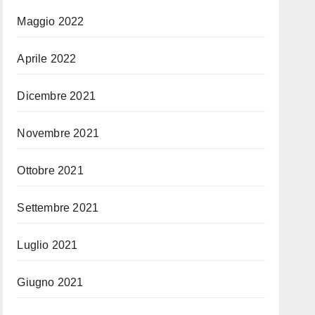
Maggio 2022
Aprile 2022
Dicembre 2021
Novembre 2021
Ottobre 2021
Settembre 2021
Luglio 2021
Giugno 2021