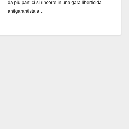
da più parti ci si rincorre in una gara liberticida
antigarantista a…