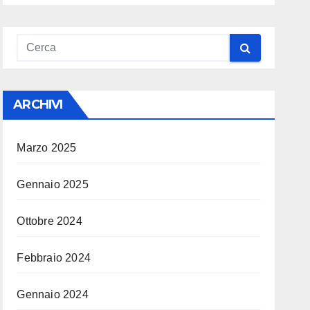
ARCHIVI
Marzo 2025
Gennaio 2025
Ottobre 2024
Febbraio 2024
Gennaio 2024