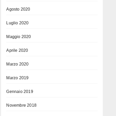
Agosto 2020
Luglio 2020
Maggio 2020
Aprile 2020
Marzo 2020
Marzo 2019
Gennaio 2019
Novembre 2018