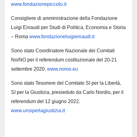
www.fondazionepiccolo.it
Consigliere di amministrazione della Fondazione
Luigi Einaudi per Studi di Politica, Economia e Storia
– Roma
www.fondazioneluigieinaudi.it
Sono stato Coordinatore Nazionale dei Comitati
NoiNO per il referendum costituzionale del 20-21
settembre 2020.
www.noino.eu
Sono stato Tesoriere del Comitato SI per la Libertà,
SI per la Giustizia, presieduto da Carlo Nordio, per il
referendum del 12 giugno 2022.
www.unsiperlagiustizia.it