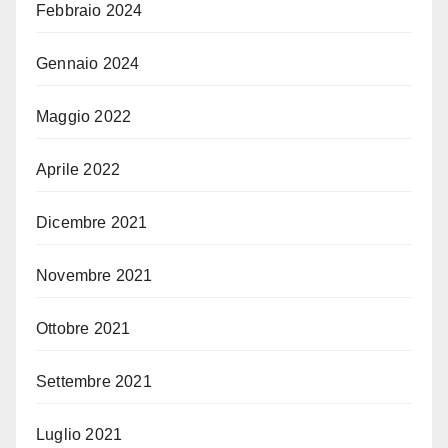
Febbraio 2024
Gennaio 2024
Maggio 2022
Aprile 2022
Dicembre 2021
Novembre 2021
Ottobre 2021
Settembre 2021
Luglio 2021