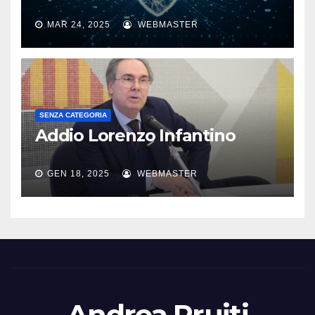
MAR 24, 2025
WEBMASTER
SENZA CATEGORIA
Addio Lorenzo Infantino
GEN 18, 2025
WEBMASTER
Andrea Pruiti