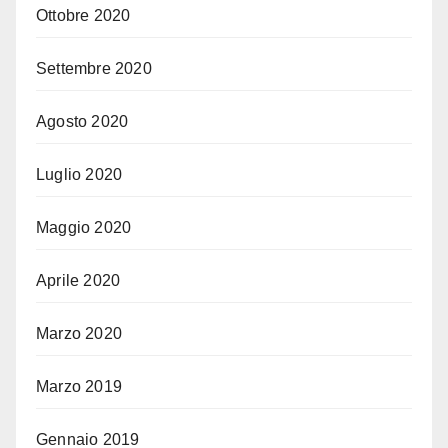
Ottobre 2020
Settembre 2020
Agosto 2020
Luglio 2020
Maggio 2020
Aprile 2020
Marzo 2020
Marzo 2019
Gennaio 2019