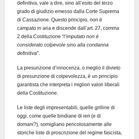
definitiva, vale a dire, sino all’esito del terzo
grado di giudizio emesso dalla Corte Suprema
di Cassazione. Questo principio, non è
campato in aria e discende dall’art. 27, comma
2 della Costituzione “
l’imputato non è
considerato colpevole sino alla condanna
definitiva
”.
La presunzione d’innocenza, o meglio il divieto
di presunzione di colpevolezza, è un principio
garantista che interpreta i migliori valori liberali
della Costituzione.
Le liste degli impresentabili, quelle grilline di
oggi, come quelle bindiane di ieri (e di
domani?), somigliano pericolosamente alle
storiche liste di proscrizione del regime fascista,