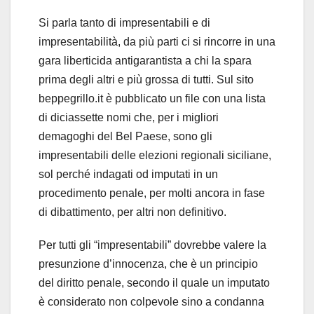
Si parla tanto di impresentabili e di
impresentabilità, da più parti ci si rincorre in una
gara liberticida antigarantista a chi la spara
prima degli altri e più grossa di tutti. Sul sito
beppegrillo.it è pubblicato un file con una lista
di diciassette nomi che, per i migliori
demagoghi del Bel Paese, sono gli
impresentabili delle elezioni regionali siciliane,
sol perché indagati od imputati in un
procedimento penale, per molti ancora in fase
di dibattimento, per altri non definitivo.
Per tutti gli “impresentabili” dovrebbe valere la
presunzione d’innocenza, che è un principio
del diritto penale, secondo il quale un imputato
è considerato non colpevole sino a condanna