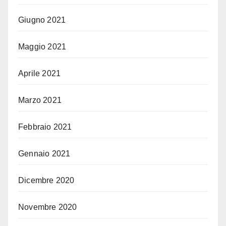
Giugno 2021
Maggio 2021
Aprile 2021
Marzo 2021
Febbraio 2021
Gennaio 2021
Dicembre 2020
Novembre 2020