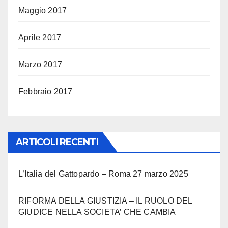
Maggio 2017
Aprile 2017
Marzo 2017
Febbraio 2017
ARTICOLI RECENTI
L’Italia del Gattopardo – Roma 27 marzo 2025
RIFORMA DELLA GIUSTIZIA – IL RUOLO DEL
GIUDICE NELLA SOCIETA’ CHE CAMBIA