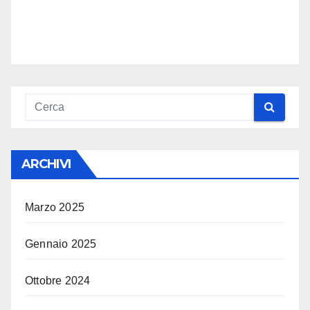
ARCHIVI
Marzo 2025
Gennaio 2025
Ottobre 2024