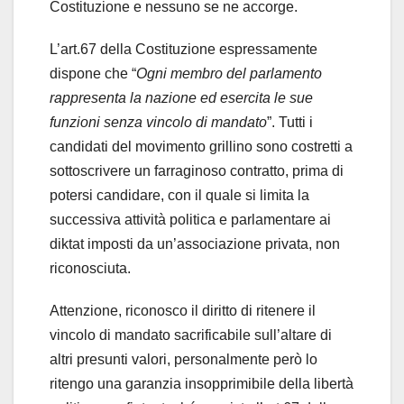
Costituzione e nessuno se ne accorge.
L’art.67 della Costituzione espressamente
dispone che “
Ogni membro del parlamento
rappresenta la nazione ed esercita le sue
funzioni senza vincolo di mandato
”. Tutti i
candidati del movimento grillino sono costretti a
sottoscrivere un farraginoso contratto, prima di
potersi candidare, con il quale si limita la
successiva attività politica e parlamentare ai
diktat imposti da un’associazione privata, non
riconosciuta.
Attenzione, riconosco il diritto di ritenere il
vincolo di mandato sacrificabile sull’altare di
altri presunti valori, personalmente però lo
ritengo una garanzia insopprimibile della libertà