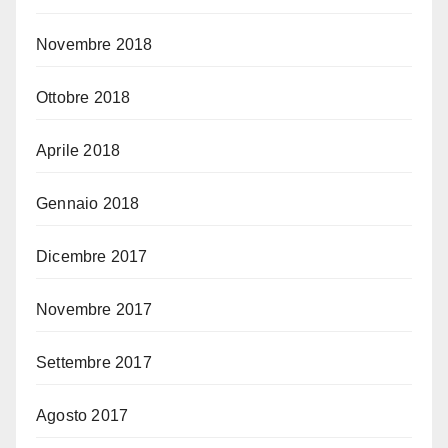
Novembre 2018
Ottobre 2018
Aprile 2018
Gennaio 2018
Dicembre 2017
Novembre 2017
Settembre 2017
Agosto 2017