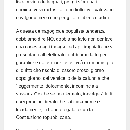
liste in virtù delle quali, per gli sfortunati
nominativi ivi inclusi, alcuni diritti civili valevano
e valgono meno che per gli altri liberi cittadini.
A questa demagogica e populista tendenza
dobbiamo dire NO, dobbiamo farlo non per fare
una cortesia agli indagati ed agli imputati che si
presentano all’elettorato, dobbiamo farlo per
garantire e riaffermare l’effettività di un principio
di diritto che rischia di essere eroso, giorno
dopo giorno, dal venticello della calunnia che
“leggermente, dolcemente, incomincia a
sussurrar” e che se non fermato, travolgerà tutti
quei principi liberali che, faticosamente e
lucidamente, ci hanno regalato con la
Costituzione repubblicana.