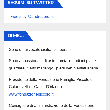
SEGUIMI SU TWITTER
Tweets by @andreapruitic
DI ME…
Sono un avvocato siciliano, liberale.
Sono appassionato di astronomia, quindi mi piace
guardare in alto ma tengo i piedi ben piantati a terra.
Presidente della Fondazione Famiglia Piccolo di
Calanovella – Capo d’Orlando
www.fondazionepiccolo.it
Consigliere di amministrazione della Fondazione