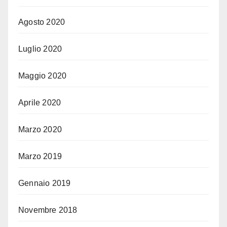
Agosto 2020
Luglio 2020
Maggio 2020
Aprile 2020
Marzo 2020
Marzo 2019
Gennaio 2019
Novembre 2018