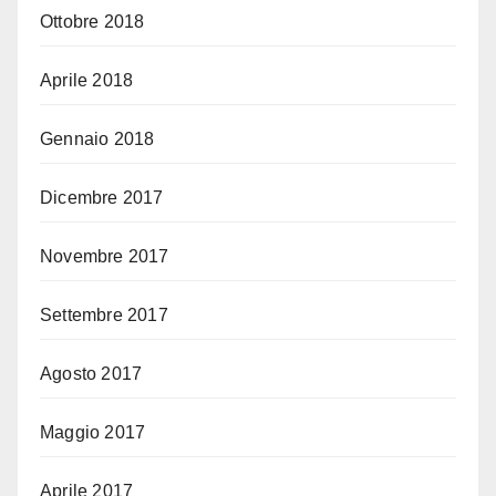
Ottobre 2018
Aprile 2018
Gennaio 2018
Dicembre 2017
Novembre 2017
Settembre 2017
Agosto 2017
Maggio 2017
Aprile 2017