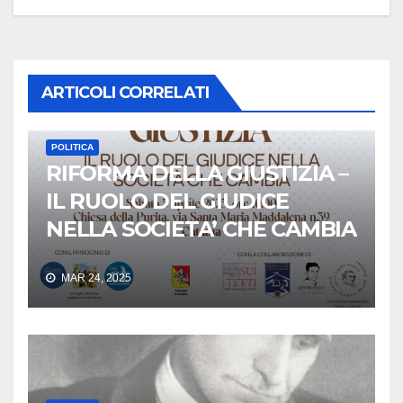
ARTICOLI CORRELATI
POLITICA
RIFORMA DELLA GIUSTIZIA –
IL RUOLO DEL GIUDICE
NELLA SOCIETA’ CHE CAMBIA
MAR 24, 2025