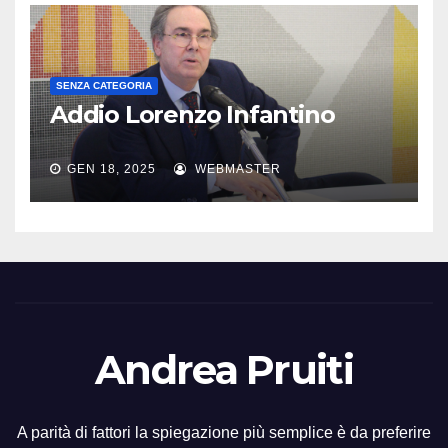
SENZA CATEGORIA
Addio Lorenzo Infantino
GEN 18, 2025
WEBMASTER
Andrea Pruiti
A parità di fattori la spiegazione più semplice è da preferire