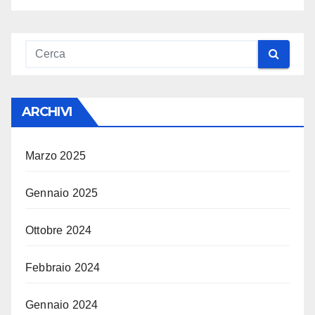
ARCHIVI
Marzo 2025
Gennaio 2025
Ottobre 2024
Febbraio 2024
Gennaio 2024