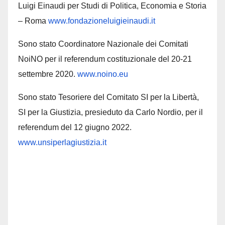
Luigi Einaudi per Studi di Politica, Economia e Storia
– Roma
www.fondazioneluigieinaudi.it
Sono stato Coordinatore Nazionale dei Comitati
NoiNO per il referendum costituzionale del 20-21
settembre 2020.
www.noino.eu
Sono stato Tesoriere del Comitato SI per la Libertà,
SI per la Giustizia, presieduto da Carlo Nordio, per il
referendum del 12 giugno 2022.
www.unsiperlagiustizia.it