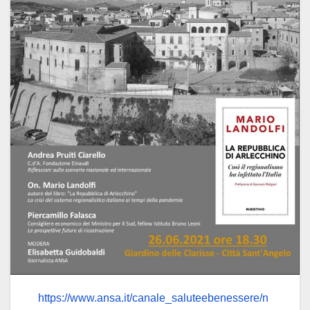
https://www.ansa.it/canale_saluteebenessere/n