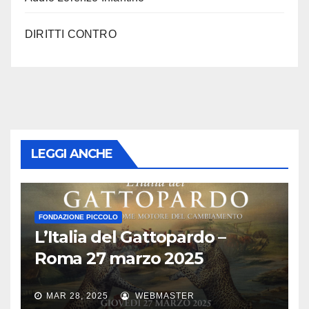
DIRITTI CONTRO
LEGGI ANCHE
FONDAZIONE PICCOLO
L’Italia del Gattopardo –
Roma 27 marzo 2025
MAR 28, 2025
WEBMASTER