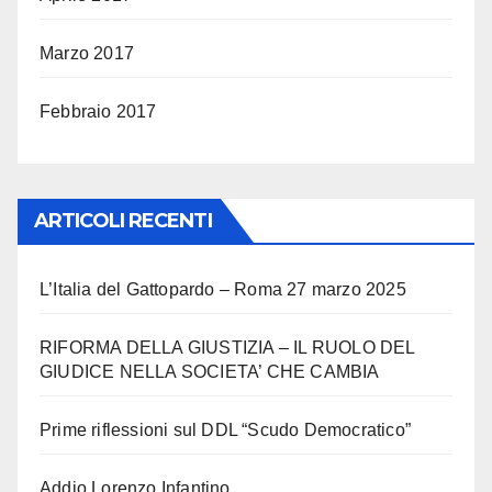
Marzo 2017
Febbraio 2017
ARTICOLI RECENTI
L’Italia del Gattopardo – Roma 27 marzo 2025
RIFORMA DELLA GIUSTIZIA – IL RUOLO DEL
GIUDICE NELLA SOCIETA’ CHE CAMBIA
Prime riflessioni sul DDL “Scudo Democratico”
Addio Lorenzo Infantino