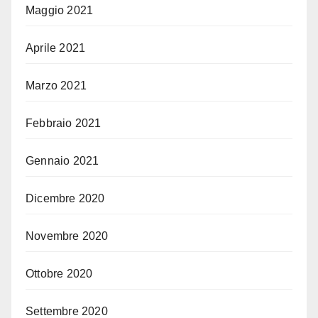
Maggio 2021
Aprile 2021
Marzo 2021
Febbraio 2021
Gennaio 2021
Dicembre 2020
Novembre 2020
Ottobre 2020
Settembre 2020