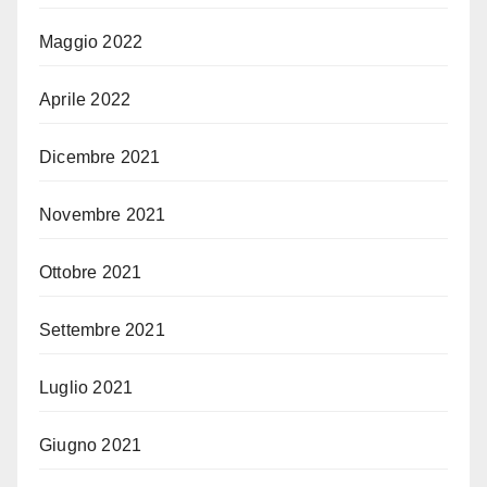
Maggio 2022
Aprile 2022
Dicembre 2021
Novembre 2021
Ottobre 2021
Settembre 2021
Luglio 2021
Giugno 2021